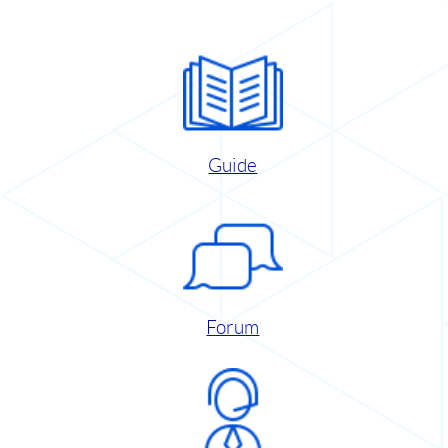
Guide
Forum